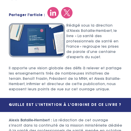
Partager l'article :
Rédigé sous la direction
d’Alexis Bataille-Hembert, le
livre « La santé des
professionnels de santé en
France » regroupe les prises
de parole d’une centaine
d’experts du sujet.
Il apporte une vision globale des défis à relever et partage
les enseignements tirés de nombreuses initiatives de
terrain. Benoît Fraslin, Président de la MNH, et Alexis Bataille-
Hembert, infirmier et directeur de cette publication, nous
exposent leurs points de vue sur cet ouvrage unique.
QUELLE EST L’INTENTION À L’ORIGINE DE CE LIVRE ?
Alexis Bataille-Hembert :
La rédaction de cet ouvrage
s’inscrit dans la continuité de la mission ministérielle dédiée