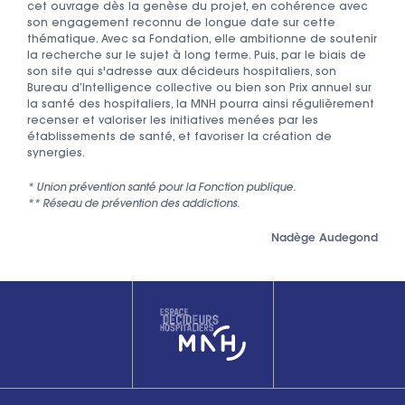
cet ouvrage dès la genèse du projet, en cohérence avec
son engagement reconnu de longue date sur cette
thématique. Avec sa Fondation, elle ambitionne de soutenir
la recherche sur le sujet à long terme. Puis, par le biais de
son site qui s'adresse aux décideurs hospitaliers, son
Bureau d’Intelligence collective ou bien son Prix annuel sur
la santé des hospitaliers, la MNH pourra ainsi régulièrement
recenser et valoriser les initiatives menées par les
établissements de santé, et favoriser la création de
synergies.
* Union prévention santé pour la Fonction publique.
** Réseau de prévention des addictions.
Nadège Audegond